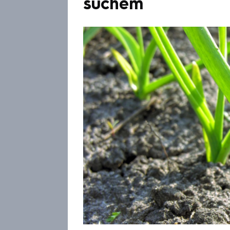
suchem