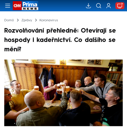
Domů
Zprávy
Koronavirus
Rozvolňování přehledně: Otevírají se
hospody i kadeřnictví. Co dalšího se
mění?