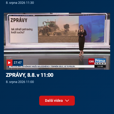
8. srpna 2026 11:30
27:47
ZPRÁVY, 8.8. v 11:00
8. srpna 2026 11:00
Další videa