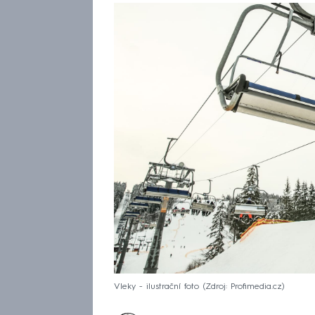
Vleky - ilustrační foto
Zdroj: Profimedia.cz