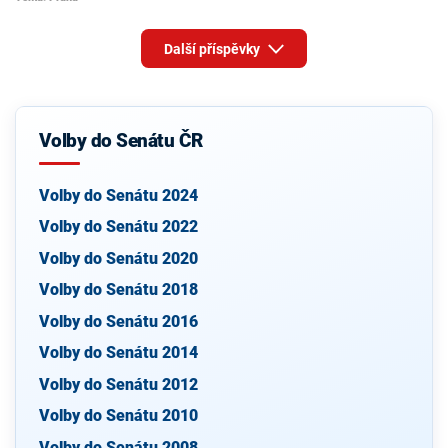
Další příspěvky
Volby do Senátu ČR
Volby do Senátu 2024
Volby do Senátu 2022
Volby do Senátu 2020
Volby do Senátu 2018
Volby do Senátu 2016
Volby do Senátu 2014
Volby do Senátu 2012
Volby do Senátu 2010
Volby do Senátu 2008