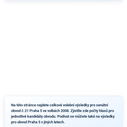
Na této stránce najdete celkové volební výsledky pro senátní
obvod č.21 Praha 5 ve volbách 2008. Zjistíte zde počty hlasů pro
jednotlivé kandidáty obvodu. Podívat se můžete také na výsledky
pro obvod Praha 5 v jiných letech.