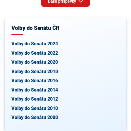
Další příspěvky
Volby do Senátu ČR
Volby do Senátu 2024
Volby do Senátu 2022
Volby do Senátu 2020
Volby do Senátu 2018
Volby do Senátu 2016
Volby do Senátu 2014
Volby do Senátu 2012
Volby do Senátu 2010
Volby do Senátu 2008