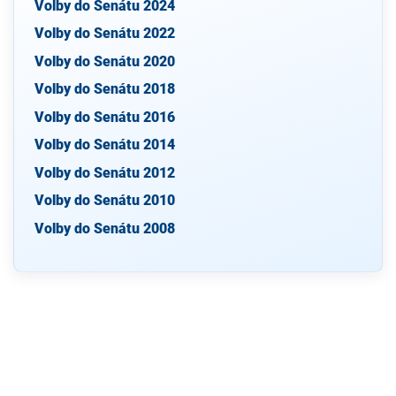
Volby do Senátu 2024
Volby do Senátu 2022
Volby do Senátu 2020
Volby do Senátu 2018
Volby do Senátu 2016
Volby do Senátu 2014
Volby do Senátu 2012
Volby do Senátu 2010
Volby do Senátu 2008