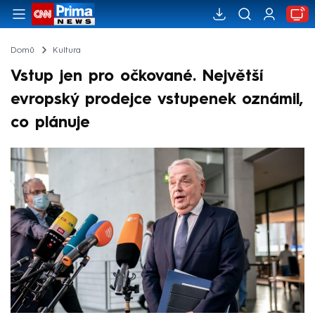
Domů
Kultura
Vstup jen pro očkované. Největší
evropský prodejce vstupenek oznámil,
co plánuje