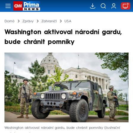
Domů
Zprávy
Zahraničí
USA
Washington aktivoval národní gardu,
bude chránit pomníky
Washington aktivoval národní gardu, bude chránit pomníky (ilustrační