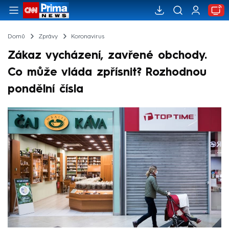
Domů
Zprávy
Koronavirus
Zákaz vycházení, zavřené obchody.
Co může vláda zpřísnit? Rozhodnou
pondělní čísla