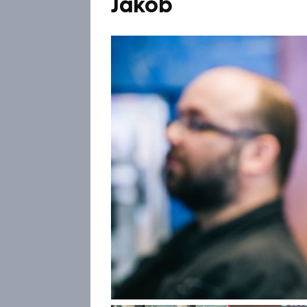
Jakob