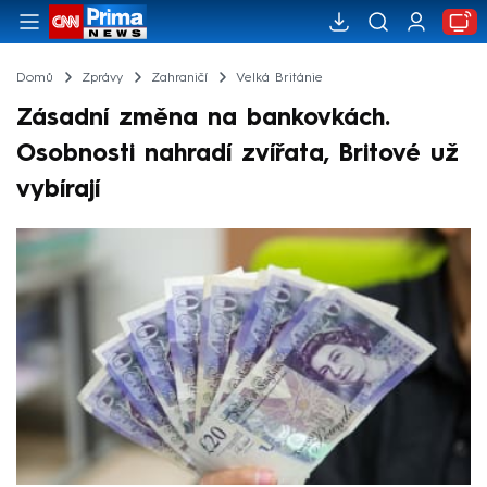
Domů
Zprávy
Zahraničí
Velká Británie
Zásadní změna na bankovkách.
Osobnosti nahradí zvířata, Britové už
vybírají