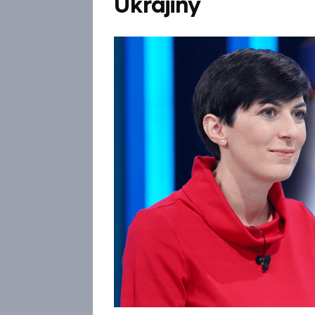
Ukrajiny