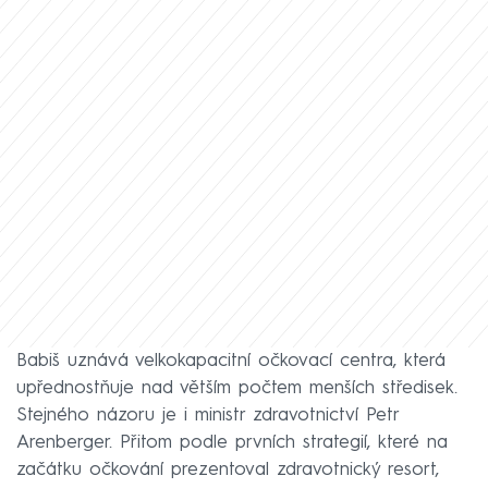
Babiš uznává velkokapacitní očkovací centra, která
upřednostňuje nad větším počtem menších středisek.
Stejného názoru je i ministr zdravotnictví Petr
Arenberger. Přitom podle prvních strategií, které na
začátku očkování prezentoval zdravotnický resort,