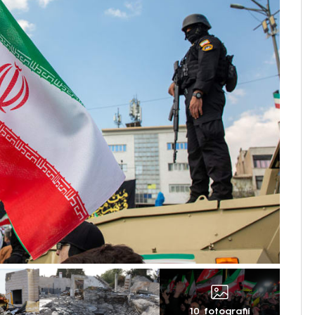
10 fotografií