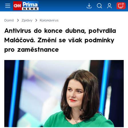
Domů
Zprávy
Koronavirus
Antivirus do konce dubna, potvrdila
Maláčová. Změní se však podmínky
pro zaměstnance