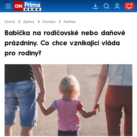
Domů
Zprávy
Domácí
Politika
Babička na rodičovské nebo daňové
prázdniny. Co chce vznikající vláda
pro rodiny?