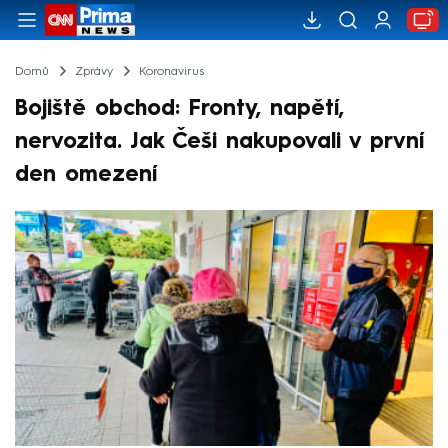
Domů
Zprávy
Koronavirus
Bojiště obchod: Fronty, napětí,
nervozita. Jak Češi nakupovali v první
den omezení