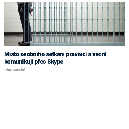
Místo osobního setkání právníci s vězni
komunikují přes Skype
Téma: Domácí