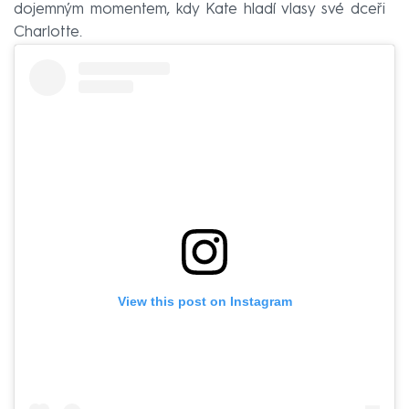
dojemným momentem, kdy Kate hladí vlasy své dceři
Charlotte.
View this post on Instagram