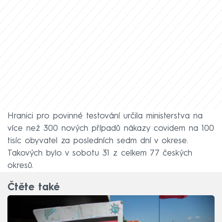
Hranici pro povinné testování určila ministerstva na
více než 300 nových případů nákazy covidem na 100
tisíc obyvatel za posledních sedm dní v okrese.
Takových bylo v sobotu 31 z celkem 77 českých
okresů.
Čtěte také