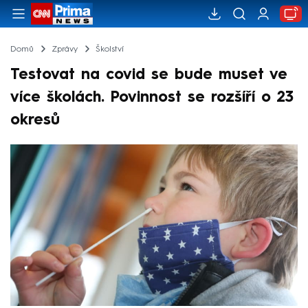
Domů
Zprávy
Školství
Testovat na covid se bude muset ve
více školách. Povinnost se rozšíří o 23
okresů