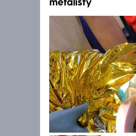
metalisty