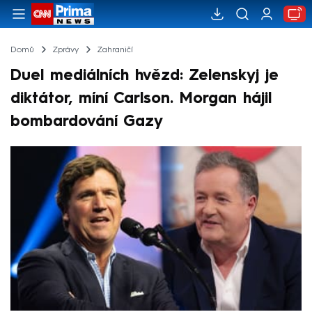
Domů
Zprávy
Zahraničí
Duel mediálních hvězd: Zelenskyj je
diktátor, míní Carlson. Morgan hájil
bombardování Gazy