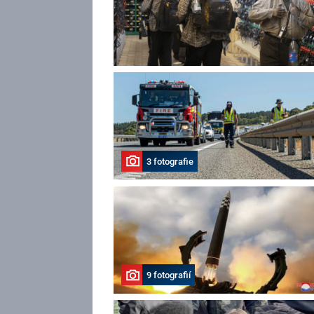
3 fotografie
9 fotografií