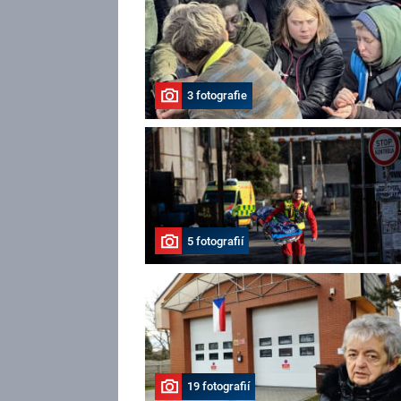
3 fotografie
5 fotografií
19 fotografií