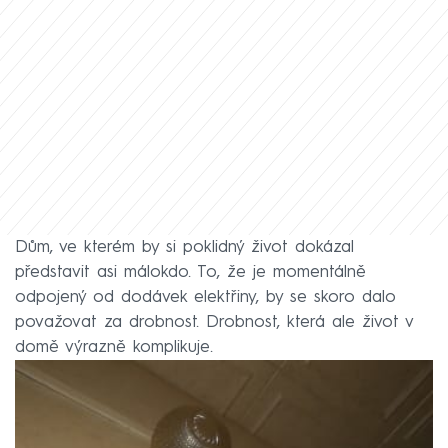
Dům, ve kterém by si poklidný život dokázal
představit asi málokdo. To, že je momentálně
odpojený od dodávek elektřiny, by se skoro dalo
považovat za drobnost. Drobnost, která ale život v
domě výrazně komplikuje.