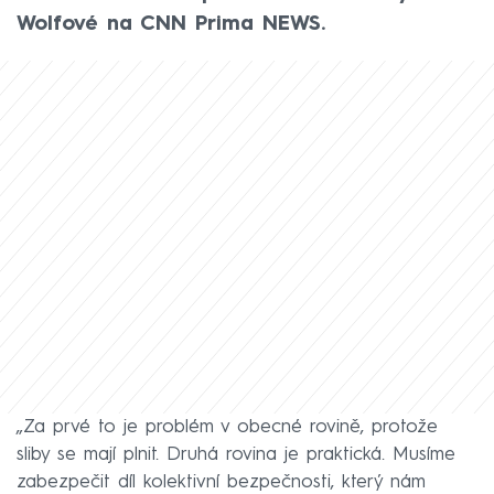
Wolfové na CNN Prima NEWS.
„Za prvé to je problém v obecné rovině, protože
sliby se mají plnit. Druhá rovina je praktická. Musíme
zabezpečit díl kolektivní bezpečnosti, který nám