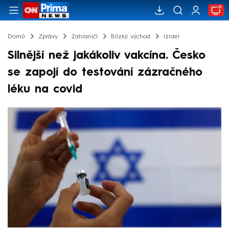
Domů
Zprávy
Zahraničí
Blízký východ
Izrael
Silnější než jakákoliv vakcína. Česko
se zapojí do testování zázračného
léku na covid