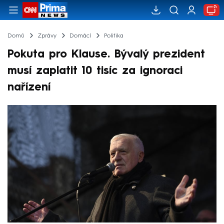
Domů
Zprávy
Domácí
Politika
Pokuta pro Klause. Bývalý prezident
musí zaplatit 10 tisíc za ignoraci
nařízení