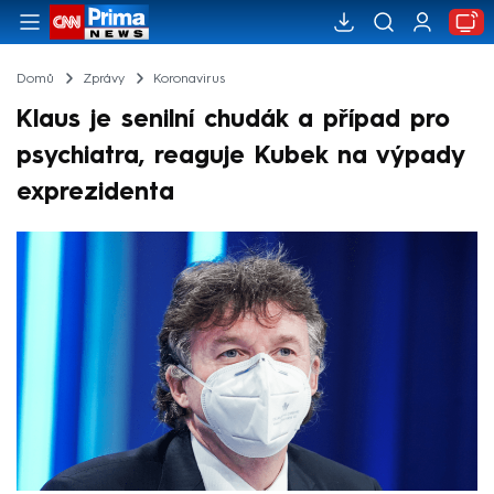
Domů
Zprávy
Koronavirus
Klaus je senilní chudák a případ pro
psychiatra, reaguje Kubek na výpady
exprezidenta