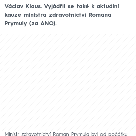
Václav Klaus. Vyjádřil se také k aktuální
kauze ministra zdravotnictví Romana
Prymuly (za ANO).
Ministr zdravotnictví Roman Prymula byl od počátku