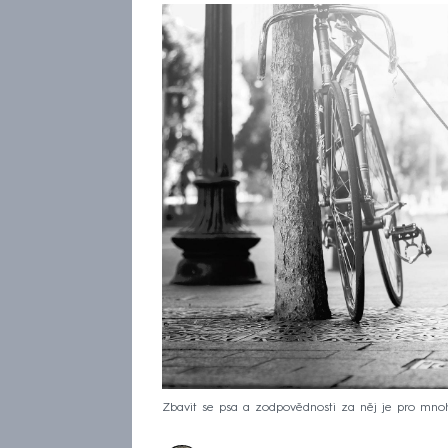
Zbavit se psa a zodpovědnosti za něj je pro mnoh