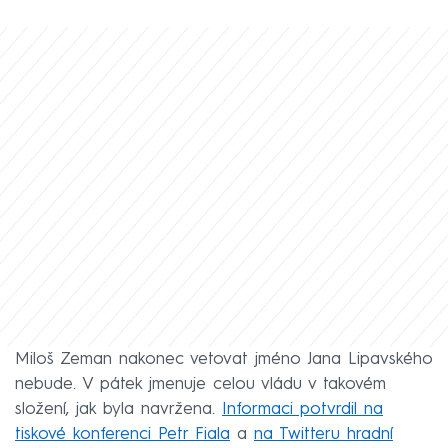
Miloš Zeman nakonec vetovat jméno Jana Lipavského
nebude. V pátek jmenuje celou vládu v takovém
složení, jak byla navržena.
Informaci potvrdil na
tiskové konferenci Petr Fiala
a
na Twitteru hradní