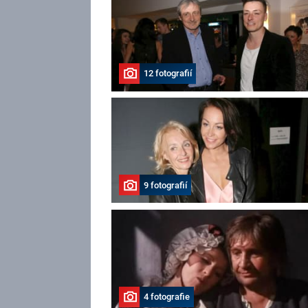
12 fotografií
9 fotografií
4 fotografie