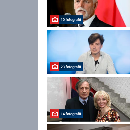
10 fotografií
23 fotografií
14 fotografií