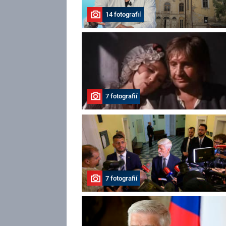
14 fotografií
7 fotografií
7 fotografií