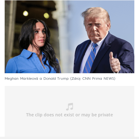
Meghan Markleová a Donald Trump
Zdroj: CNN Prima NEWS