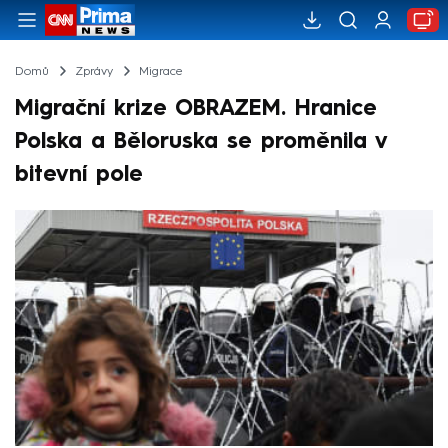
Domů
Zprávy
Migrace
Migrační krize OBRAZEM. Hranice
Polska a Běloruska se proměnila v
bitevní pole