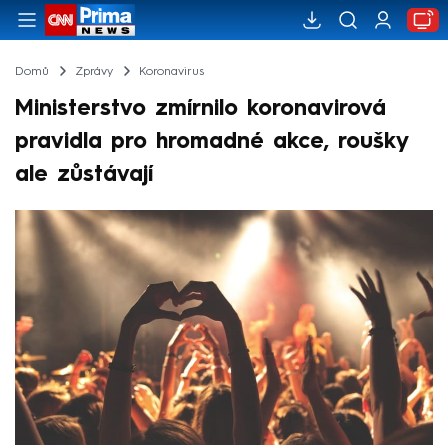
Domů
Zprávy
Koronavirus
Ministerstvo zmírnilo koronavirová
pravidla pro hromadné akce, roušky
ale zůstávají