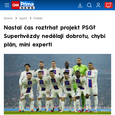
Domů
Sport
Fotbal
Nastal čas roztrhat projekt PSG?
Superhvězdy nedělají dobrotu, chybí
plán, míní experti