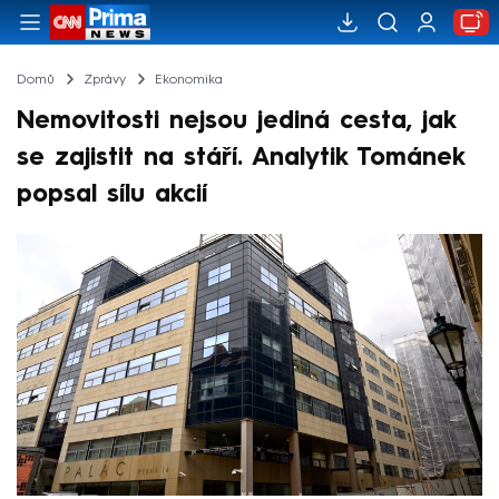
Domů
Zprávy
Ekonomika
Nemovitosti nejsou jediná cesta, jak
se zajistit na stáří. Analytik Tománek
popsal sílu akcií