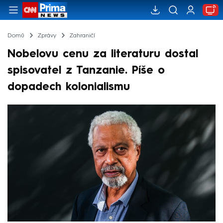
Domů
Zprávy
Zahraničí
Nobelovu cenu za literaturu dostal
spisovatel z Tanzanie. Píše o
dopadech kolonialismu