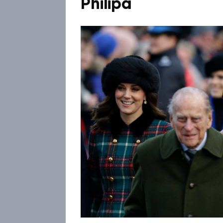
Philipa