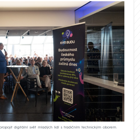
propojit digitální svět mladých lidí s tradičním technickým oborem.