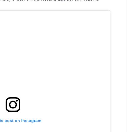
is post on Instagram