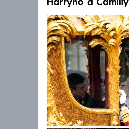
Harryho a Camilly