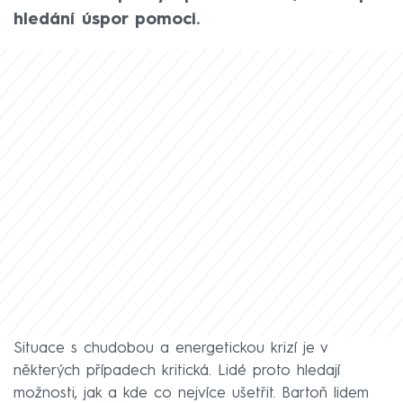
hledání úspor pomoci.
Situace s chudobou a energetickou krizí je v
některých případech kritická. Lidé proto hledají
možnosti, jak a kde co nejvíce ušetřit. Bartoň lidem