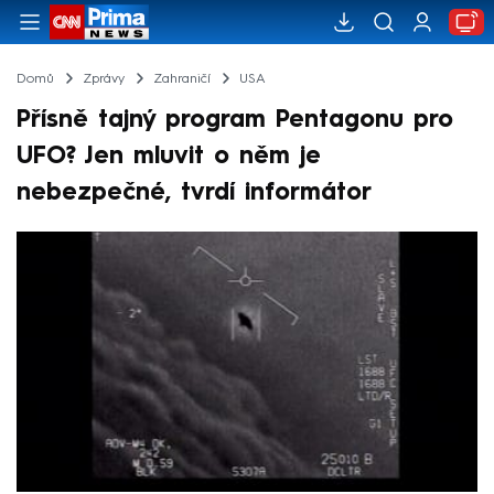
Domů
Zprávy
Zahraničí
USA
Přísně tajný program Pentagonu pro
UFO? Jen mluvit o něm je
nebezpečné, tvrdí informátor