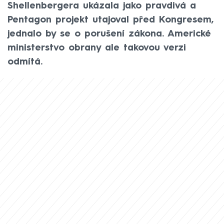
Shellenbergera ukázala jako pravdivá a
Pentagon projekt utajoval před Kongresem,
jednalo by se o porušení zákona. Americké
ministerstvo obrany ale takovou verzi
odmítá.