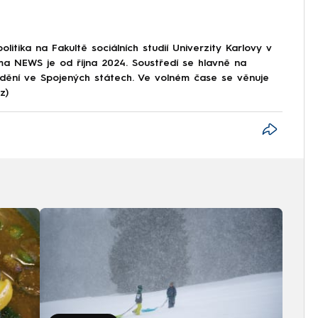
olitika na Fakultě sociálních studií Univerzity Karlovy v
a NEWS je od října 2024. Soustředí se hlavně na
 dění ve Spojených státech. Ve volném čase se věnuje
z)