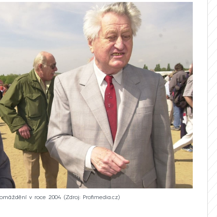
romáždění v roce 2004
Zdroj: Profimedia.cz