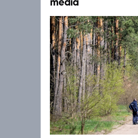
média