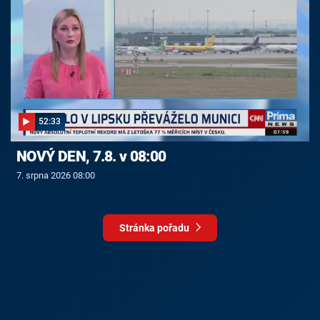
52:33
NOVÝ DEN, 7.8. v 08:00
7. srpna 2026 08:00
Stránka pořadu