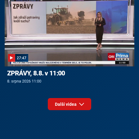
27:47
ZPRÁVY, 8.8. v 11:00
8. srpna 2026 11:00
Další videa