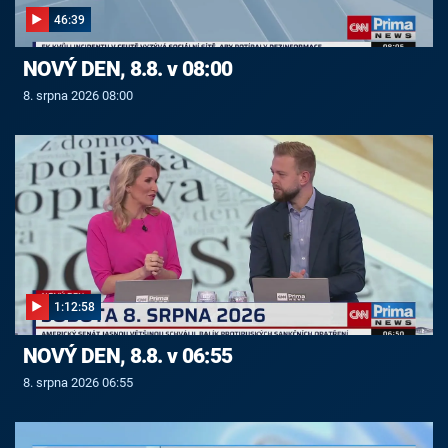
46:39
NOVÝ DEN, 8.8. v 08:00
8. srpna 2026 08:00
1:12:58
NOVÝ DEN, 8.8. v 06:55
8. srpna 2026 06:55