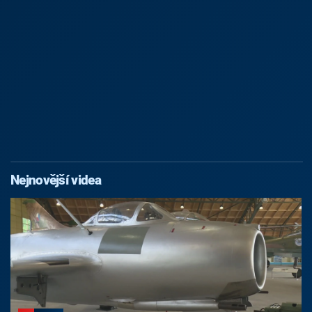
Nejnovější videa