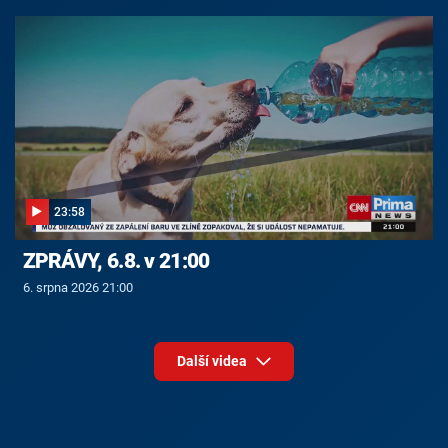
23:58
ZPRÁVY, 6.8. v 21:00
6. srpna 2026 21:00
Další videa