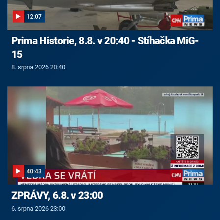
12:07
Prima Historie, 8.8. v 20:40 - Stíhačka MiG-
15
8. srpna 2026 20:40
40:43
ZPRÁVY, 6.8. v 23:00
6. srpna 2026 23:00