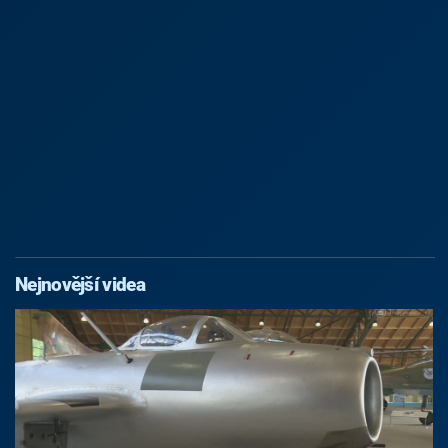
Nejnovější videa