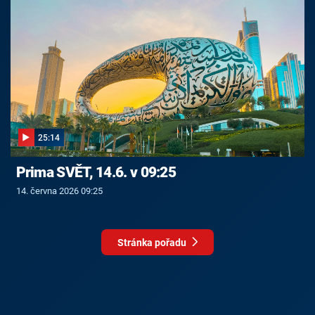
25:14
Prima SVĚT, 14.6. v 09:25
14. června 2026 09:25
Stránka pořadu