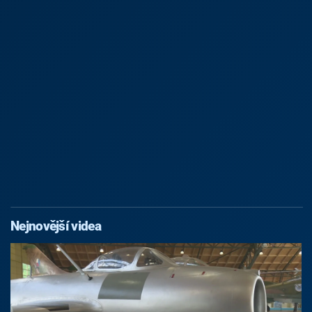
Nejnovější videa