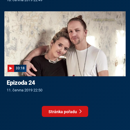
33:18
Epizoda 24
11. června 2019 22:50
Stránka pořadu