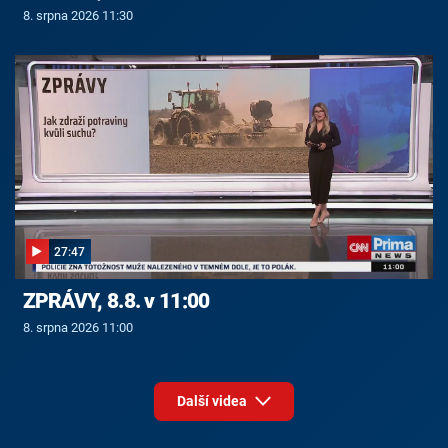
8. srpna 2026 11:30
27:47
ZPRÁVY, 8.8. v 11:00
8. srpna 2026 11:00
Další videa